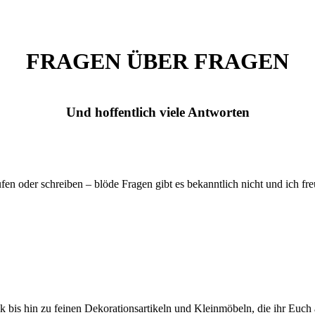
FRAGEN ÜBER FRAGEN
Und hoffentlich viele Antworten
fen oder schreiben – blöde Fragen gibt es bekanntlich nicht und ich fr
 bis hin zu feinen Dekorationsartikeln und Kleinmöbeln, die ihr Euch 