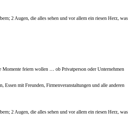
rn; 2 Augen, die alles sehen und vor allem ein riesen Herz, was
dere Momente feiern wollen … ob Privatperson oder Unternehmen
n, Essen mit Freunden, Firmenveranstaltungen und alle anderen
rn; 2 Augen, die alles sehen und vor allem ein riesen Herz, was