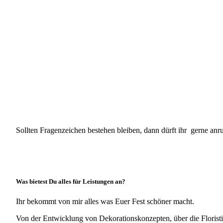
Sollten Fragenzeichen bestehen bleiben, dann dürft ihr gerne anru
Was bietest Du alles für Leistungen an?
Ihr bekommt von mir alles was Euer Fest schöner macht.
Von der Entwicklung von Dekorationskonzepten, über die Floristik