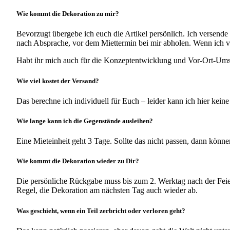
Wie kommt die Dekoration zu mir?
Bevorzugt übergebe ich euch die Artikel persönlich. Ich versende 
nach Absprache, vor dem Miettermin bei mir abholen. Wenn ich v
Habt ihr mich auch für die Konzeptentwicklung und Vor-Ort-Umset
Wie viel kostet der Versand?
Das berechne ich individuell für Euch – leider kann ich hier ke
Wie lange kann ich die Gegenstände ausleihen?
Eine Mieteinheit geht 3 Tage. Sollte das nicht passen, dann könne
Wie kommt die Dekoration wieder zu Dir?
Die persönliche Rückgabe muss bis zum 2. Werktag nach der Feier
Regel, die Dekoration am nächsten Tag auch wieder ab.
Was geschieht, wenn ein Teil zerbricht oder verloren geht?