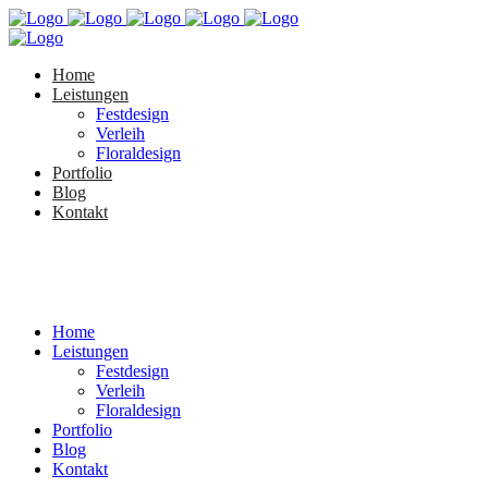
Home
Leistungen
Festdesign
Verleih
Floraldesign
Portfolio
Blog
Kontakt
Home
Leistungen
Festdesign
Verleih
Floraldesign
Portfolio
Blog
Kontakt