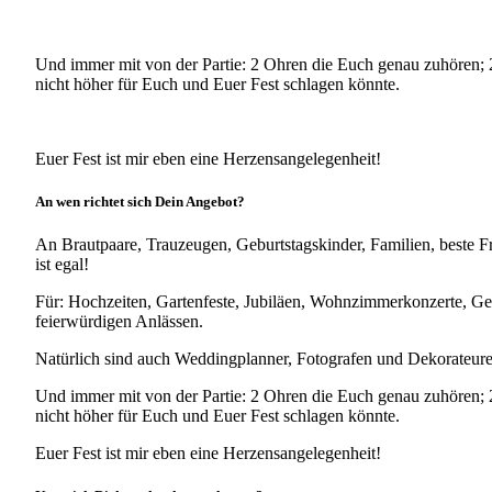
Und immer mit von der Partie: 2 Ohren die Euch genau zuhören; 
nicht höher für Euch und Euer Fest schlagen könnte.
Euer Fest ist mir eben eine Herzensangelegenheit!
An wen richtet sich Dein Angebot?
An Brautpaare, Trauzeugen, Geburtstagskinder, Familien, beste 
ist egal!
Für: Hochzeiten, Gartenfeste, Jubiläen, Wohnzimmerkonzerte, Geb
feierwürdigen Anlässen.
Natürlich sind auch Weddingplanner, Fotografen und Dekorateure b
Und immer mit von der Partie: 2 Ohren die Euch genau zuhören; 
nicht höher für Euch und Euer Fest schlagen könnte.
Euer Fest ist mir eben eine Herzensangelegenheit!